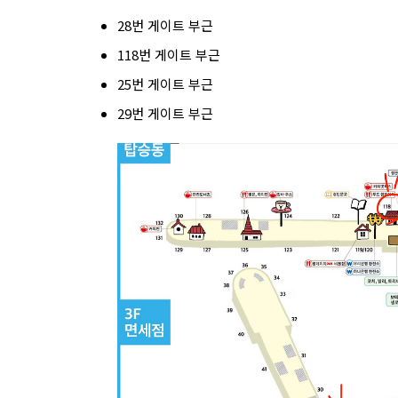
28번 게이트 부근
118번 게이트 부근
25번 게이트 부근
29번 게이트 부근