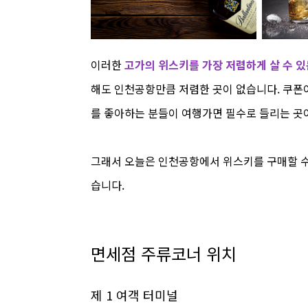
이러한
고가의 위스키를 가장 저렴하게 살 수 있
해도 인천공항만큼 저렴한 곳이 없습니다. 쿠폰이
를 좋아하는 분들이 여행가면 필수로 들리는 곳이
그래서 오늘은 인천공항에서 위스키를 구매할 수
습니다.
면세점 주류코너 위치
제 1 여객 터미널