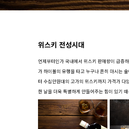
위스키 전성시대
언제부터인가 국내에서 위스키 판매량이 급증하고
가 하이볼의 유행을 타고 누구나 흔히 마시는 술
터 수십만원대의 고가의 위스키까지 가격가 다양
한 날을 더욱 특별하게 만들어주는 힘이 있기 때