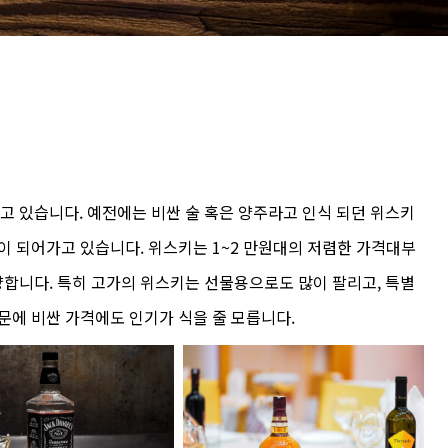
 있습니다. 예전에는 비싼 술 혹은 양주라고 인식 되던 위스키
이 되어가고 있습니다. 위스키는 1~2 만원대의 저렴한 가격대부
합니다. 특히 고가의 위스키는 선물용으로도 많이 팔리고, 특별
문에 비싼 가격에도 인기가 식을 줄 모릅니다.