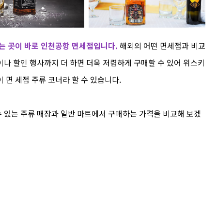
는 곳이 바로 인천공항 면세점입니다.
해외의 어떤 면세점과 비교
나 할인 행사까지 더 하면 더욱 저렴하게 구매할 수 있어 위스키
 면 세점 주류 코너라 할 수 있습니다.
 있는 주류 매장과 일반 마트에서 구매하는 가격을 비교해 보겠