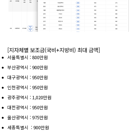
[지자체별 보조금(국비+지방비) 최대 금액]
서울특별시 : 800만원
부산광역시 : 900만원
대구광역시 : 950만원
인천광역시 : 950만원
광주광역시 : 1,020만원
대전광역시 : 950만원
울산광역시 : 975만원
세종특별시 : 900만원