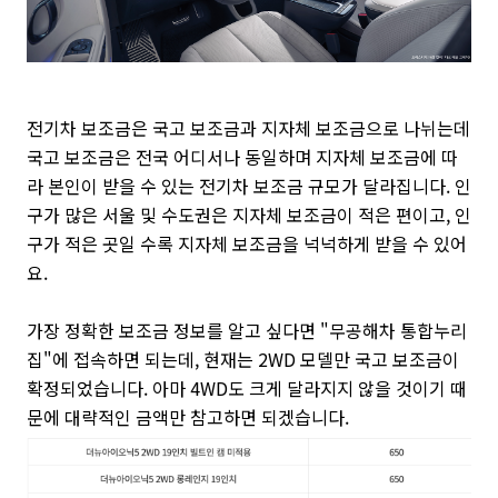
전기차 보조금은 국고 보조금과 지자체 보조금으로 나뉘는데
국고 보조금은 전국 어디서나 동일하며 지자체 보조금에 따
라 본인이 받을 수 있는 전기차 보조금 규모가 달라집니다. 인
구가 많은 서울 및 수도권은 지자체 보조금이 적은 편이고, 인
구가 적은 곳일 수록 지자체 보조금을 넉넉하게 받을 수 있어
요.
가장 정확한 보조금 정보를 알고 싶다면 "무공해차 통합누리
집"에 접속하면 되는데, 현재는 2WD 모델만 국고 보조금이
확정되었습니다. 아마 4WD도 크게 달라지지 않을 것이기 때
문에 대략적인 금액만 참고하면 되겠습니다.