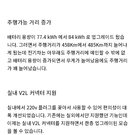
주행가능 거리 증가
배터리 용량이 77.4 kWh 에서 84 kWh 로 업그레이드 됬습
니다. 그러면서 주행거리가 458Km에서 485Km까지 늘어나
게 됬는데 전기차는 아무래도 주행거리에 예민할 수 밖에 없
고 배터리 용량이 증가되면서 무게가 늘어났음에도 주행거리
가 꽤 늘어났습니다.
실내 V2L 커넥터 지원
실내에서 220v 플러그를 꽂아서 사용할 수 있어 편의성이 대
폭 개선되었습니다. 기존에는 실외에서만 지원했던 기능인데
이제는 실내 V2L 커넥터를 지원하면서 한층 업그레이된 모습
을 볼 수 있습니다.