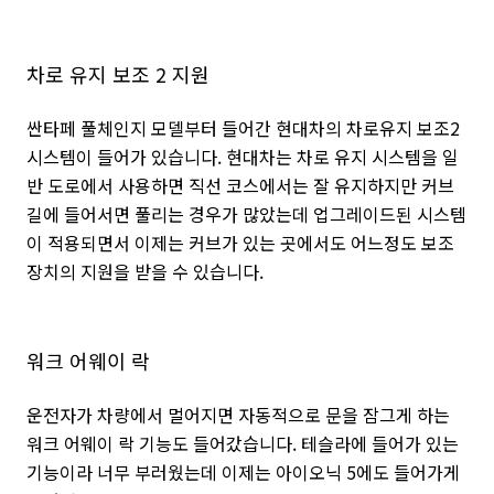
차로 유지 보조 2 지원
싼타페 풀체인지 모델부터 들어간 현대차의 차로유지 보조2
시스템이 들어가 있습니다. 현대차는 차로 유지 시스템을 일
반 도로에서 사용하면 직선 코스에서는 잘 유지하지만 커브
길에 들어서면 풀리는 경우가 많았는데 업그레이드된 시스템
이 적용되면서 이제는 커브가 있는 곳에서도 어느정도 보조
장치의 지원을 받을 수 있습니다.
워크 어웨이 락
운전자가 차량에서 멀어지면 자동적으로 문을 잠그게 하는
워크 어웨이 락 기능도 들어갔습니다. 테슬라에 들어가 있는
기능이라 너무 부러웠는데 이제는 아이오닉 5에도 들어가게