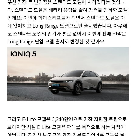
우선 가장 큰 변경점은 스탠다드 모델이 사라졌다는 것입니
다. 스탠다드 모델은 배터리 용량을 줄여 가격을 인하한 모델
인데요. 이번에 페이스리프트가 되면서 스탠다드 모델은 아
예 없어지고 Long Range 모델으로만 출시했습니다. 아무래
도 스탠다드 모델의 인기가 별로 없어서 이번에 판매 전략은
Long Range 단일 모델 출시로 변경한 것 같아요.
그리고 E-Lite 모델은 5,240만원으로 가장 저렴한 트림으로
보이지만 사실 E-Lite 모델은 판매를 목적으로 하는 차량이
아닙니다. 전기차 보조금은 가장 기본트림의 4륜 구동을 넣