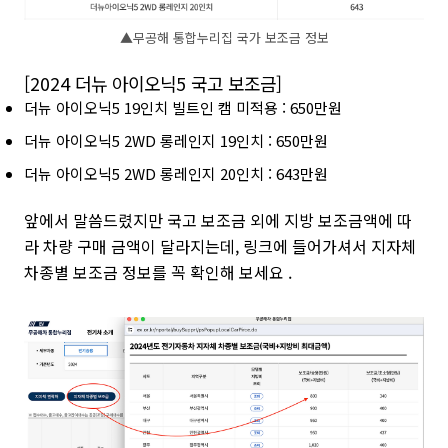
▲무공해 통합누리집 국가 보조금 정보
[2024 더뉴 아이오닉5 국고 보조금]
더뉴 아이오닉5 19인치 빌트인 캠 미적용 : 650만원
더뉴 아이오닉5 2WD 롱레인지 19인치 : 650만원
더뉴 아이오닉5 2WD 롱레인지 20인치 : 643만원
앞에서 말씀드렸지만 국고 보조금 외에 지방 보조금액에 따
라 차량 구매 금액이 달라지는데, 링크에 들어가셔서 지자체
차종별 보조금 정보를 꼭 확인해 보세요 .