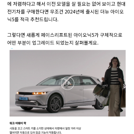
에 저렴하다고 해서 이전 모델을 살 필요는 없어 보이고 현대
전기차를 구매한다면 무조건 2024년에 출시된 더뉴 아이오
닉5를 적극 추천드립니다.
그렇다면 새롭게 페이스리프트된 아이오닉5가 구체적으로
어떤 부분이 업그레이드 되었는지 살펴볼게요.