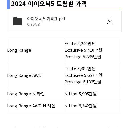
2024 아이오닉5 트림별 가격
아이오닉 5 가격표.pdf
0.35MB
E-Lite 5,240만원
Long Range
Exclusive 5,410만원
Prestige 5,885만원
E-Lite 5,487만원
Long Range AWD
Exclusive 5,657만원
Prestige 6,132만원
Long Range N 라인
N Line 5,995만원
Long Range AWD N 라인
N Line 6,242만원