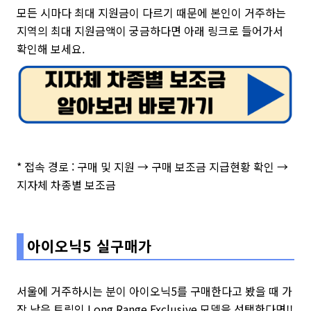
모든 시마다 최대 지원금이 다르기 때문에 본인이 거주하는
지역의 최대 지원금액이 궁금하다면 아래 링크로 들어가서
확인해 보세요.
* 접속 경로 : 구매 및 지원 → 구매 보조금 지급현황 확인 →
지자체 차종별 보조금
아이오닉5 실구매가
서울에 거주하시는 분이 아이오닉5를 구매한다고 봤을 때 가
장 낮은 트림인 Long Range Exclusive 모델을 선택한다면!!