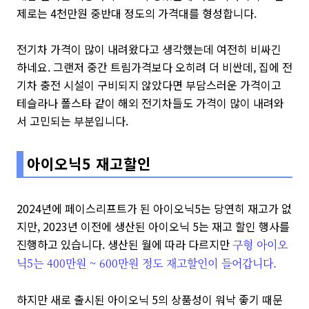
제로는 4천만원 중반대 정도의 가격대를 형성합니다.
전기차 가격이 많이 내려왔다고 생각했는데 여전히 비싸긴
하네요. 그랜저 중간 트림가격보다 오히려 더 비싼데, 집에 전
기차 충전 시설이 구비되지 않았다면 부담스러운 가격이고
테슬라나 폴스타 같이 해외 전기차들도 가격이 많이 내려와
서 고민되는 부분입니다.
아이오닉5 재고할인
2024년에 페이스리프트가 된 아이오닉5는 당연히 재고가 없
지만, 2023년 이전에 생산된 아이오닉 5는 재고 할인 행사를
진행하고 있습니다. 생산된 월에 따라 다르지만
구형 아이오
닉5는 400만원 ~ 600만원 정도 재고할인이 들어갑니다.
하지만 새로 출시된 아이오닉 5의 상품성이 워낙 좋기 때문