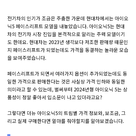
전기차의 인기가 조금은 주춤한 가운데 현대차에서는 아이오
닉5 페이스리프트 모델을 내놓았습니다. 아이오닉5는 현대
차의 전기차 시장 진입을 본격적으로 알리는 주력 모델이기
도 한데요. 현대차는 2023년 생각보다 저조한 판매량 때문인
지 페이스리프트가 되었는데도 가격을 동결하는 놀라운 모습
을 보여주었습니다.
페이스리프트가 되면서 여러가지 옵션이 추가되었는데도 동
일한 가격으로 판매한다는 것은 사실상 가격 인하와 동일한
의미라고 할 수 있는데, 벌써부터 2024년형 아이오닉 5는 상
품성이 정말 좋아서 입소문이 나고 있더라고요?
그렇다면 더뉴 아이오닉5의 트림별 가격 정보와, 보조금, 그
리고 실제 구매한다면 얼마를 줘야할지를 알아보겠습니다.