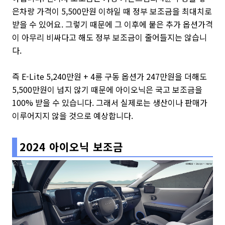
은차량 가격이 5,500만원 이하일 때 정부 보조금을 최대치로
받을 수 있어요. 그렇기 때문에 그 이후에 붙은 추가 옵션가격
이 아무리 비싸다고 해도 정부 보조금이 줄어들지는 않습니
다.
즉 E-Lite 5,240만원 + 4륜 구동 옵션가 247만원을 더해도
5,500만원이 넘지 않기 때문에 아이오닉은 국고 보조금을
100% 받을 수 있습니다. 그래서 실제로는 생산이나 판매가
이루어지지 않을 것으로 예상합니다.
2024 아이오닉 보조금