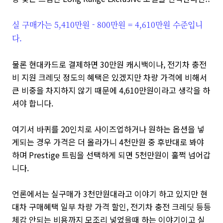
실 구매가는 5,410만원 - 800만원 = 4,610만원 수준입니
다.
물론 현대카드로 결제하면 30만원 캐시백이나, 전기차 충전
비 지원 크레딧 정도의 혜택은 있겠지만 차량 가격에 비해서
큰 비중을 차지하지 않기 때문에 4,610만원이라고 생각을 하
셔야 합니다.
여기서 바퀴를 20인치로 사이즈업하거나 원하는 옵션을 넣
게되는 경우 가격은 더 올라가니 4천만원 중 후반대로 봐야
하며 Prestige 트림을 선택하게 되면 5천만원이 훌쩍 넘어갑
니다.
언론에서는 실구매가 3천만원대라고 이야기 하고 있지만 현
대차 구매혜택 일부 차량 가격 할인, 전기차 충전 크레딧 등등
체감 안되는 비용까지 모조리 넣었을때 하는 이야기이고 실