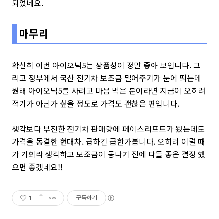
되었네요.
마무리
확실히 이번 아이오닉5는 상품성이 정말 좋아 보입니다. 그
리고 정부에서 국산 전기차 보조금 밀어주기가 눈에 띄는데
원래 아이오닉5를 사려고 마음 먹은 분이라면 지금이 오히려
적기가 아닌가 싶을 정도로 가격도 괜찮은 편입니다.
생각보다 부진한 전기차 판매량에 페이스리프트가 됬는데도
가격을 동결한 현대차. 급하긴 급한가봅니다. 오히려 이럴 때
가 기회라 생각하고 보조금이 동나기 전에 다들 좋은 결정 했
으면 좋겠네요!!
1
구독하기