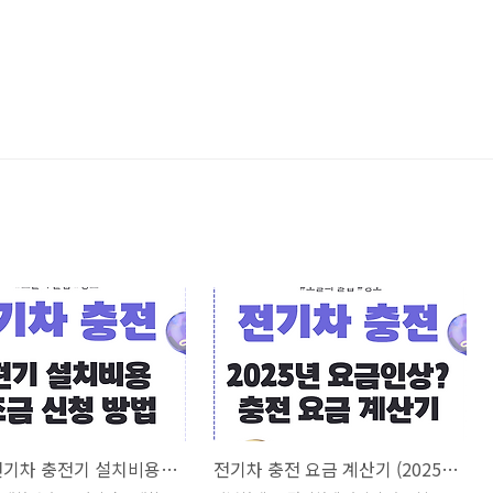
가정용 전기차 충전기 설치비용 & 보조금 신청 방법
전기차 충전 요금 계산기 (2025년 인상 요금 기준)