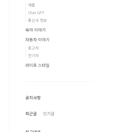
애플
Chat GPT
통신사 정보
육아 이야기
자동차 이야기
중고차
전기차
라이프 스타일
공지사항
최근글
인기글