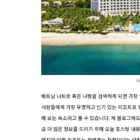
나
베트남 나트랑 혹은 냐짱을 검색하게 되면 가장
사람들에게 가장 유명하고 인기 있는 리조트로 
해 보는 숙소라고 볼 수 있습니다. 제 블로그에
금 더 많은 정보를 드리기 위해 오늘 포스팅 내
였지만 빈펄 리조트는 저에게는 장점보다는 단점