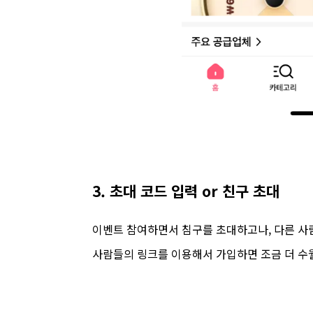
3. 초대 코드 입력 or 친구 초대
이벤트 참여하면서 침구를 초대하고나, 다른 사
사람들의 링크를 이용해서 가입하면 조금 더 수