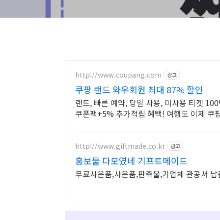
http://www.coupang.com
광고
쿠팡 랜드 와우회원 최대 87% 할인
랜드, 빠른 예약, 당일 사용, 미사용 티켓 1
쿠폰팩+5% 추가적립 혜택! 여행도 이제 쿠
http://www.giftmade.co.kr
광고
홍보물 다모였네 기프트메이드
무료사은품,사은품,판촉물,기업체 관공서 납