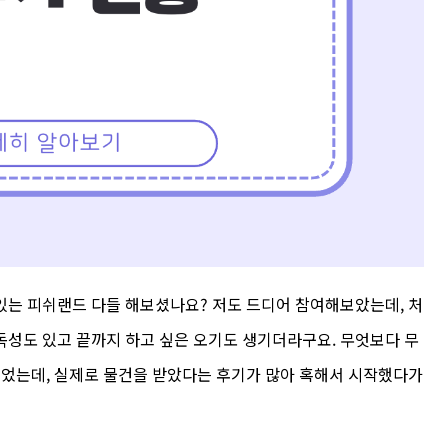
있는 피쉬랜드 다들 해보셨나요? 저도 드디어 참여해보았는데, 처
독성도 있고 끝까지 하고 싶은 오기도 생기더라구요. 무엇보다 무
들었는데, 실제로 물건을 받았다는 후기가 많아 혹해서 시작했다가