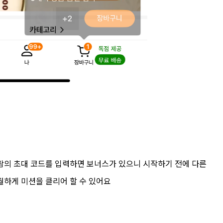
람의 초대 코드를 입력하면 보너스가 있으니 시작하기 전에 다른
월하게 미션을 클리어 할 수 있어요