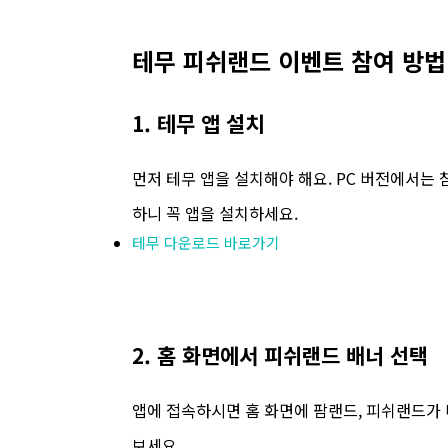
테무 피쉬랜드 이벤트 참여 방법
1. 테무 앱 설치
먼저 테무 앱을 설치해야 해요. PC 버전에서는
하니 꼭 앱을 설치하세요.
테무 다운로드 바로가기
2. 홈 화면에서 피쉬랜드 배너 선택
앱에 접속하시면 홈 화면에 팜랜드, 피쉬랜드가
보세요.