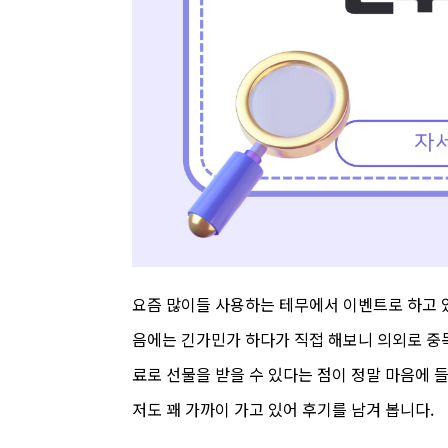
요즘 많이들 사용하는 테무에서 이벤트로 하고 
음에는 긴가민가 하다가 직접 해보니 의외로 중
료로 선물을 받을 수 있다는 점이 정말 마음에 
저도 꽤 가까이 가고 있어 후기를 남겨 봅니다.