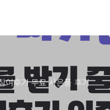
참여후기 무료 사은품 후기