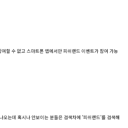
 참여할 수 없고 스마트폰 앱에서만 피쉬랜드 이벤트가 참여 가능
 나오는데 혹시나 안보이는 분들은 검색차에 '피쉬랜드'를 검색해