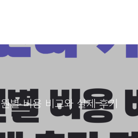
병원별 비용 비교와 실제 후기