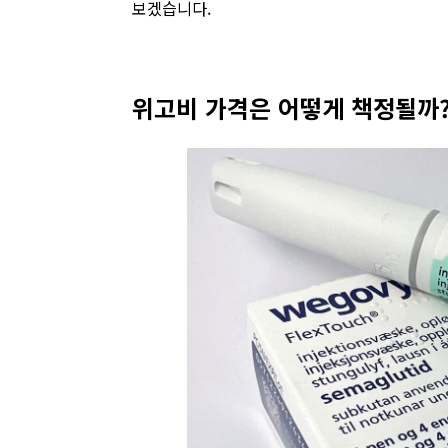
보겠습니다.
위고비 가격은 어떻게 책정될까