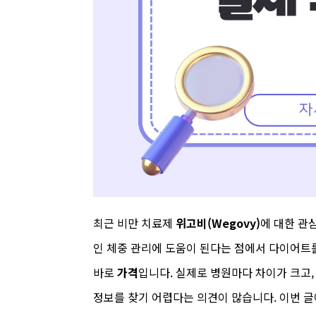
최근 비만 치료제
위고비(Wegovy)
에 대한 관
인 체중 관리에 도움이 된다는 점에서 다이어트를
바로
가격
입니다. 실제로 병원마다 차이가 크고,
정보를 찾기 어렵다는 의견이 많습니다. 이번 