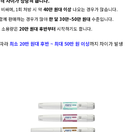
격 차이가 상당히 큽니다.
비싸며, 1회 처방 시 약
40만 원대 이상
나오는 경우가 많습니다.
 함께 판매하는 경우가 많아
한 달 30만~50만 원대
수준입니다.
, 소용량은
20만 원대 후반부터
시작하기도 합니다.
 따라
최소 20만 원대 후반 ~ 최대 50만 원 이상
까지 차이가 발생