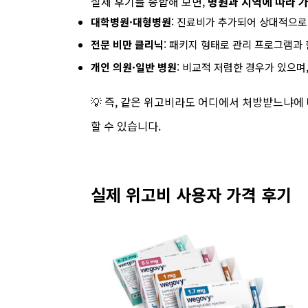
실제 후기를 종합해 보면,
병원과 지역에 따라 가
대학병원·대형병원
: 진료비가 추가되어 상대적으로 
전문 비만 클리닉
: 패키지 형태로 관리 프로그램과
개인 의원·일반 병원
: 비교적 저렴한 경우가 있으며
💡 즉, 같은 위고비라도 어디에서 처방받느냐에
할 수 있습니다.
실제 위고비 사용자 가격 후기