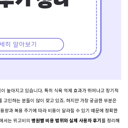
심이 높아지고 있습니다. 특히 식욕 억제 효과가 뛰어나고 장기적
 고민하는 분들이 많이 찾고 있죠. 하지만 가장 궁금한 부분은
 용량과 복용 주기에 따라 비용이 달라질 수 있기 때문에 정확한
글에서는 위고비의
병원별 비용 범위와 실제 사용자 후기
를 정리해