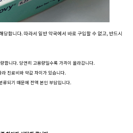
 해당합니다. 따라서 일반 약국에서 바로 구입할 수 없고, 반드시
 증량합니다. 당연히 고용량일수록 가격이 올라갑니다.
 따라 진료비와 약값 차이가 있습니다.
 분류되기 때문에 전액 본인 부담입니다.