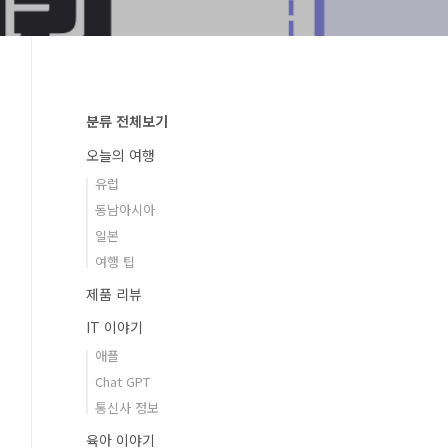
분류 전체보기
오늘의 여행
유럽
동남아시아
일본
여행 팁
제품 리뷰
IT 이야기
애플
Chat GPT
통신사 정보
육아 이야기