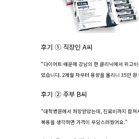
후기 ① 직장인 A씨
“다이어트 때문에 강남의 한 클리닉에서 위고비를 
었습니다. 2개월 차부터 용량을 올리니 35만 
후기 ② 주부 B씨
“대학병원에서 처방받았는데, 진료비까지 합쳐서 
복용을 생각하면 가격이 부담스러웠어요.”