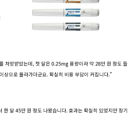
처방받았는데, 첫 달은 0.25mg 용량이라 약 28만 원 정도 들
원 이상으로 올라가더군요. 확실히 비용 부담이 커집니다.”
한 달 45만 원 정도 나왔습니다. 효과는 확실히 있었지만 장기