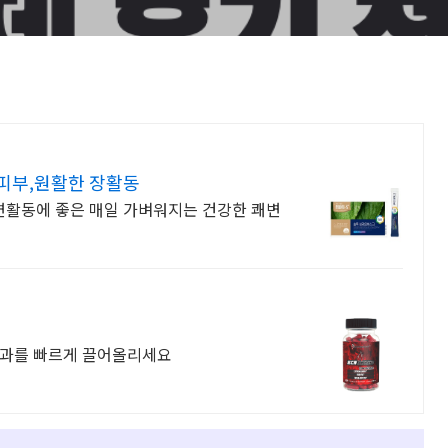
피부,원활한 장활동
활동에 좋은 매일 가벼워지는 건강한 쾌변
효과를 빠르게 끌어올리세요